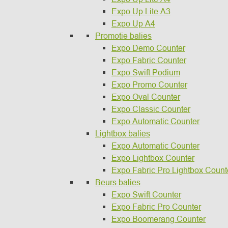
Expo Up Lite A3
Expo Up A4
Promotie balies
Expo Demo Counter
Expo Fabric Counter
Expo Swift Podium
Expo Promo Counter
Expo Oval Counter
Expo Classic Counter
Expo Automatic Counter
Lightbox balies
Expo Automatic Counter
Expo Lightbox Counter
Expo Fabric Pro Lightbox Count
Beurs balies
Expo Swift Counter
Expo Fabric Pro Counter
Expo Boomerang Counter