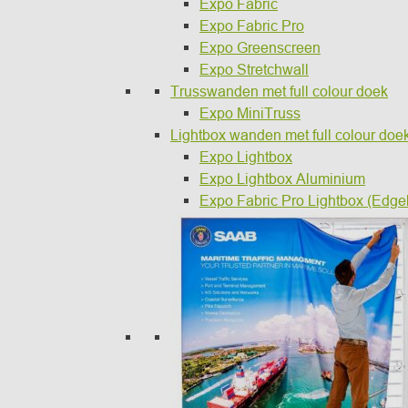
Expo Fabric
Expo Fabric Pro
Expo Greenscreen
Expo Stretchwall
Trusswanden met full colour doek
Expo MiniTruss
Lightbox wanden met full colour doe
Expo Lightbox
Expo Lightbox Aluminium
Expo Fabric Pro Lightbox (Edgel