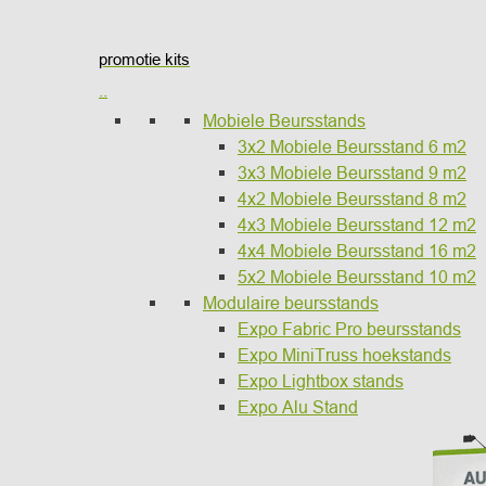
promotie kits
..
Mobiele Beursstands
3x2 Mobiele Beursstand 6 m2
3x3 Mobiele Beursstand 9 m2
4x2 Mobiele Beursstand 8 m2
4x3 Mobiele Beursstand 12 m2
4x4 Mobiele Beursstand 16 m2
5x2 Mobiele Beursstand 10 m2
Modulaire beursstands
Expo Fabric Pro beursstands
Expo MiniTruss hoekstands
Expo Lightbox stands
Expo Alu Stand