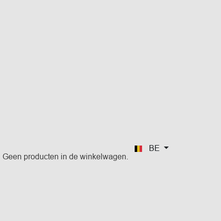
BE
Geen producten in de winkelwagen.