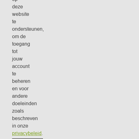
deze
website
te
ondersteunen,
om de
toegang
tot
jouw
account
te
beheren
en voor
andere
doeleinden
zoals
beschreven
in onze
privacybeleid
.