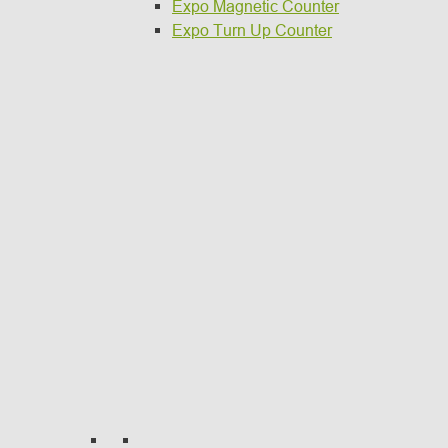
Expo Magnetic Counter
Expo Turn Up Counter