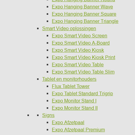
Expo Hanging Banner Wave
Expo Hanging Banner Square
Expo Hanging Banner Triangle
Smart Video oplossingen
Expo Smart Video Screen
Expo Smart Video A-Board
Expo Smart Video Kiosk
Expo Smart Video Kiosk Print
Expo Smart Video Table
Expo Smart Video Table Slim
Tablet en monitorhouders
Flux Tablet Tower
Expo Tablet Standard Trigrip
Expo Monitor Stand I
Expo Monitor Stand II
Signs
Expo Afzetpaal
Expo Afzetpaal Premium