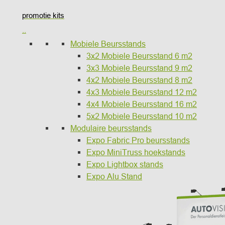
promotie kits
..
Mobiele Beursstands
3x2 Mobiele Beursstand 6 m2
3x3 Mobiele Beursstand 9 m2
4x2 Mobiele Beursstand 8 m2
4x3 Mobiele Beursstand 12 m2
4x4 Mobiele Beursstand 16 m2
5x2 Mobiele Beursstand 10 m2
Modulaire beursstands
Expo Fabric Pro beursstands
Expo MiniTruss hoekstands
Expo Lightbox stands
Expo Alu Stand