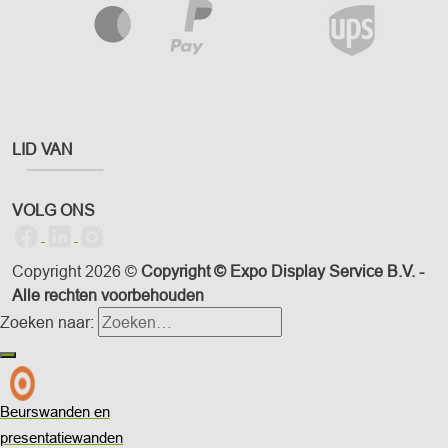
LID VAN
VOLG ONS
Copyright 2026 ©
Copyright © Expo Display Service B.V. -
Alle rechten voorbehouden
Zoeken naar:
Beurswanden en
presentatiewanden