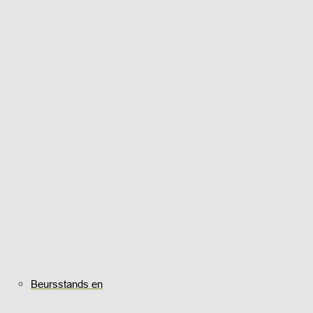
Beursstands en