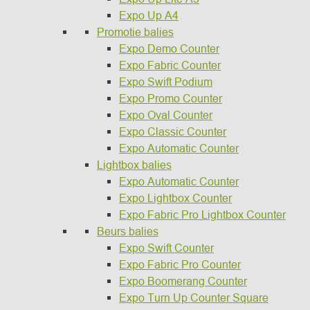
Expo Up A4
Promotie balies
Expo Demo Counter
Expo Fabric Counter
Expo Swift Podium
Expo Promo Counter
Expo Oval Counter
Expo Classic Counter
Expo Automatic Counter
Lightbox balies
Expo Automatic Counter
Expo Lightbox Counter
Expo Fabric Pro Lightbox Counter
Beurs balies
Expo Swift Counter
Expo Fabric Pro Counter
Expo Boomerang Counter
Expo Turn Up Counter Square