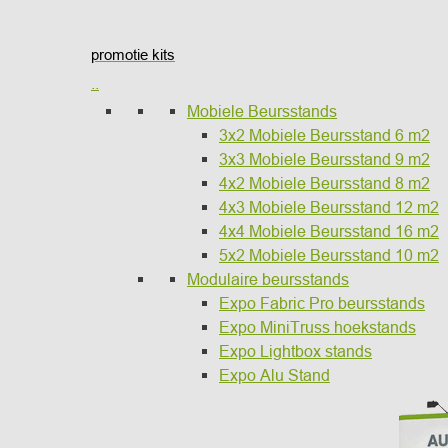
promotie kits
..
Mobiele Beursstands
3x2 Mobiele Beursstand 6 m2
3x3 Mobiele Beursstand 9 m2
4x2 Mobiele Beursstand 8 m2
4x3 Mobiele Beursstand 12 m2
4x4 Mobiele Beursstand 16 m2
5x2 Mobiele Beursstand 10 m2
Modulaire beursstands
Expo Fabric Pro beursstands
Expo MiniTruss hoekstands
Expo Lightbox stands
Expo Alu Stand