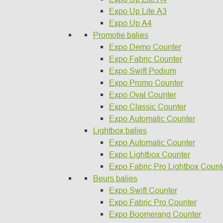
Expo Up Lite A3
Expo Up A4
Promotie balies
Expo Demo Counter
Expo Fabric Counter
Expo Swift Podium
Expo Promo Counter
Expo Oval Counter
Expo Classic Counter
Expo Automatic Counter
Lightbox balies
Expo Automatic Counter
Expo Lightbox Counter
Expo Fabric Pro Lightbox Count
Beurs balies
Expo Swift Counter
Expo Fabric Pro Counter
Expo Boomerang Counter