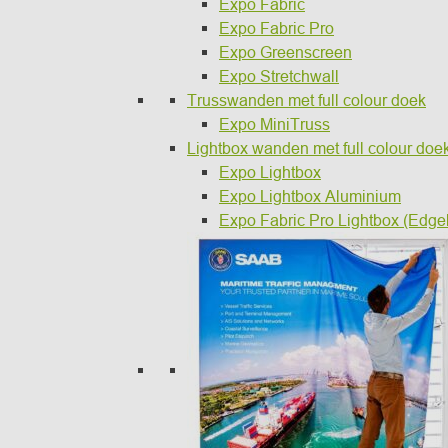
Expo Fabric
Expo Fabric Pro
Expo Greenscreen
Expo Stretchwall
Trusswanden met full colour doek
Expo MiniTruss
Lightbox wanden met full colour doe
Expo Lightbox
Expo Lightbox Aluminium
Expo Fabric Pro Lightbox (Edgel