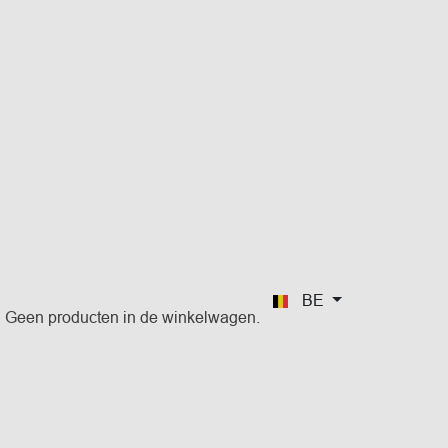
BE
Geen producten in de winkelwagen.