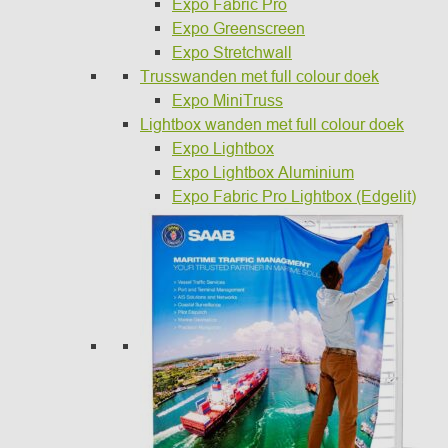
Expo Fabric Pro
Expo Greenscreen
Expo Stretchwall
Trusswanden met full colour doek
Expo MiniTruss
Lightbox wanden met full colour doek
Expo Lightbox
Expo Lightbox Aluminium
Expo Fabric Pro Lightbox (Edgelit)