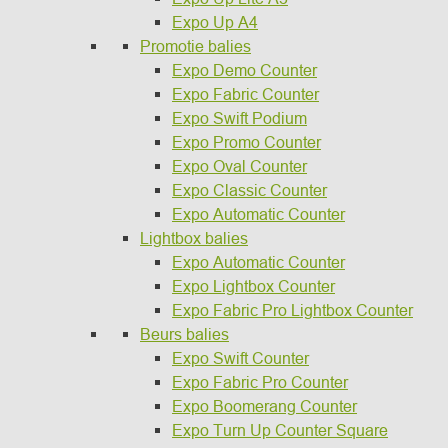
Expo Up A4
Promotie balies
Expo Demo Counter
Expo Fabric Counter
Expo Swift Podium
Expo Promo Counter
Expo Oval Counter
Expo Classic Counter
Expo Automatic Counter
Lightbox balies
Expo Automatic Counter
Expo Lightbox Counter
Expo Fabric Pro Lightbox Counter
Beurs balies
Expo Swift Counter
Expo Fabric Pro Counter
Expo Boomerang Counter
Expo Turn Up Counter Square