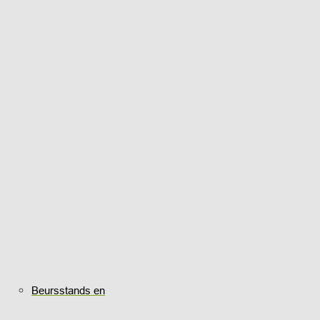
Beursstands en