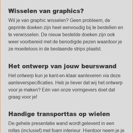
Wisselen van graphics?
Wil je van graphic wisselen? Geen probleem, de
geprinte doeken zijn heel eenvoudig bij te bestellen en
te verwisselen. De nieuw bestelde doeken zijn ook
weer voorbereid met de benodigde pezen waardoor je
ze moeiteloos in de bestaande strips plaatst.
Het ontwerp van jouw beurswand
Het ontwerp kun je kant-en-klaar aanleveren via deze
aanleverspecificaties. Heb je liever dat wij het ontwerp
voor je maken? Eén van onze vormgevers doet dat
graag voor je!
Handige transporttas op wielen
De gehele presentatie wand wordt geleverd in een
roltas (inclusief) met foam interieur. Hierdoor neem je je