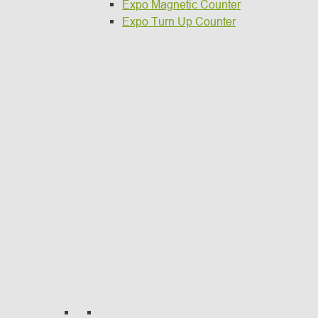
Expo Magnetic Counter
Expo Turn Up Counter