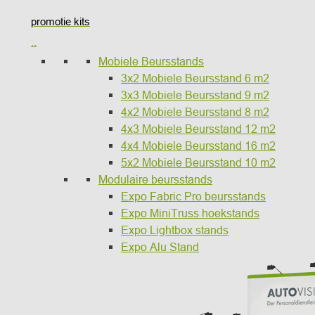
promotie kits
..
Mobiele Beursstands
3x2 Mobiele Beursstand 6 m2
3x3 Mobiele Beursstand 9 m2
4x2 Mobiele Beursstand 8 m2
4x3 Mobiele Beursstand 12 m2
4x4 Mobiele Beursstand 16 m2
5x2 Mobiele Beursstand 10 m2
Modulaire beursstands
Expo Fabric Pro beursstands
Expo MiniTruss hoekstands
Expo Lightbox stands
Expo Alu Stand