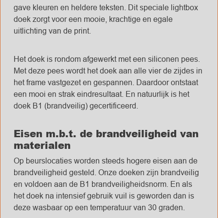
gave kleuren en heldere teksten. Dit speciale lightbox
doek zorgt voor een mooie, krachtige en egale
uitlichting van de print.
Het doek is rondom afgewerkt met een siliconen pees.
Met deze pees wordt het doek aan alle vier de zijdes in
het frame vastgezet en gespannen. Daardoor ontstaat
een mooi en strak eindresultaat. En natuurlijk is het
doek B1 (brandveilig) gecertificeerd.
Eisen m.b.t. de brandveiligheid van
materialen
Op beurslocaties worden steeds hogere eisen aan de
brandveiligheid gesteld. Onze doeken zijn brandveilig
en voldoen aan de B1 brandveiligheidsnorm. En als
het doek na intensief gebruik vuil is geworden dan is
deze wasbaar op een temperatuur van 30 graden.