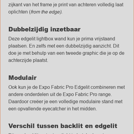
zijkant van het frame je print van achteren volledig laat
oplichten (
from the edge).
Dubbelzijdig inzetbaar
Deze edgelit lightbox wand kun je prima vrijstaand
plaatsen. En zelfs met een dubbelzijdig aanzicht. Dit
doe je met behulp van een tweede graphic die je op de
achterzijde plaatst.
Modulair
Ook kun je de Expo Fabric Pro Edgelit combineren met
andere onderdelen uit de Expo Fabric Pro range.
Daardoor creëer je een volledige modulaire stand met
een opvallende eyecatcher in het midden.
Verschil tussen backlit en edgelit