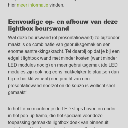
hier
meer informatie
vinden.
Eenvoudige op- en afbouw van deze
lightbox beurswand
Wat deze beurswand (of presentatiewand) zo bijzonder
maakt is de combinatie van gebruiksgemak en een
enorme aantrekkingskracht. Tel daarbij op dat je bij een
edgelit lightbox wand met minder kosten (want minder
LED modules nodig) en meer gebruiksgemak (de LED
modules zijn ook nog eens makkelijker te plaatsen dan
bij de backlit variant) een pracht van een
presentatiewand neerzet en de keuze is wellicht snel
gemaakt!
In het frame monteer je de LED strips boven en onder
in het pop-up frame, die het speciaal voor deze
toepassing gemaakte lightbox doek van binnenuit