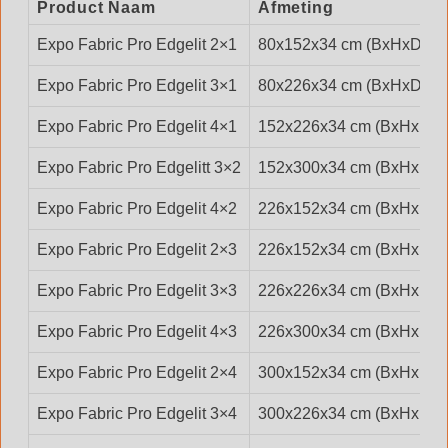
Product Naam
Afmeting
Expo Fabric Pro Edgelit 2×1
80x152x34 cm (BxHxD)
Expo Fabric Pro Edgelit 3×1
80x226x34 cm (BxHxD)
Expo Fabric Pro Edgelit 4×1
152x226x34 cm (BxHxD)
Expo Fabric Pro Edgelitt 3×2
152x300x34 cm (BxHxD)
Expo Fabric Pro Edgelit 4×2
226x152x34 cm (BxHxD)
Expo Fabric Pro Edgelit 2×3
226x152x34 cm (BxHxD)
Expo Fabric Pro Edgelit 3×3
226x226x34 cm (BxHxD)
Expo Fabric Pro Edgelit 4×3
226x300x34 cm (BxHxD)
Expo Fabric Pro Edgelit 2×4
300x152x34 cm (BxHxD)
Expo Fabric Pro Edgelit 3×4
300x226x34 cm (BxHxD)