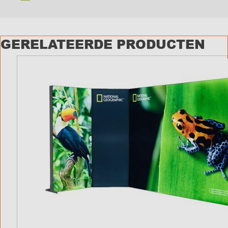
GERELATEERDE PRODUCTEN