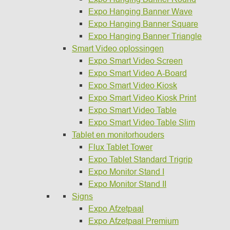
Expo Hanging Banner Wave
Expo Hanging Banner Square
Expo Hanging Banner Triangle
Smart Video oplossingen
Expo Smart Video Screen
Expo Smart Video A-Board
Expo Smart Video Kiosk
Expo Smart Video Kiosk Print
Expo Smart Video Table
Expo Smart Video Table Slim
Tablet en monitorhouders
Flux Tablet Tower
Expo Tablet Standard Trigrip
Expo Monitor Stand I
Expo Monitor Stand II
Signs
Expo Afzetpaal
Expo Afzetpaal Premium