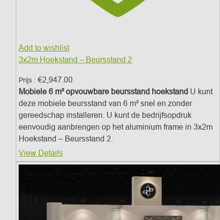
Add to wishlist
3x2m Hoekstand – Beursstand 2
€
2,947.00
Prijs :
Mobiele 6 m² opvouwbare beursstand hoekstand
U kunt
deze mobiele beursstand van 6 m² snel en zonder
gereedschap installeren. U kunt de bedrijfsopdruk
eenvoudig aanbrengen op het aluminium frame in 3x2m
Hoekstand – Beursstand 2.
View Details