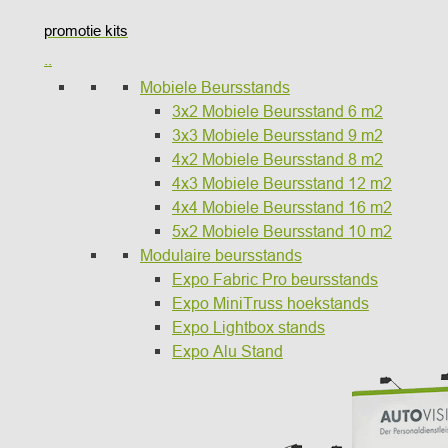
promotie kits
..
Mobiele Beursstands
3x2 Mobiele Beursstand 6 m2
3x3 Mobiele Beursstand 9 m2
4x2 Mobiele Beursstand 8 m2
4x3 Mobiele Beursstand 12 m2
4x4 Mobiele Beursstand 16 m2
5x2 Mobiele Beursstand 10 m2
Modulaire beursstands
Expo Fabric Pro beursstands
Expo MiniTruss hoekstands
Expo Lightbox stands
Expo Alu Stand