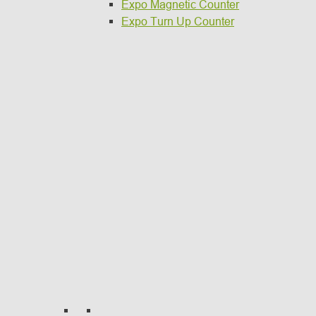
Expo Magnetic Counter
Expo Turn Up Counter