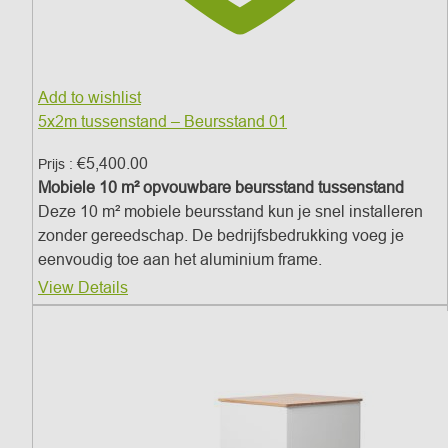
Add to wishlist
5x2m tussenstand – Beursstand 01
€
5,400.00
Prijs :
Mobiele 10 m² opvouwbare beursstand tussenstand
Deze 10 m² mobiele beursstand kun je snel installeren
zonder gereedschap. De bedrijfsbedrukking voeg je
eenvoudig toe aan het aluminium frame.
View Details