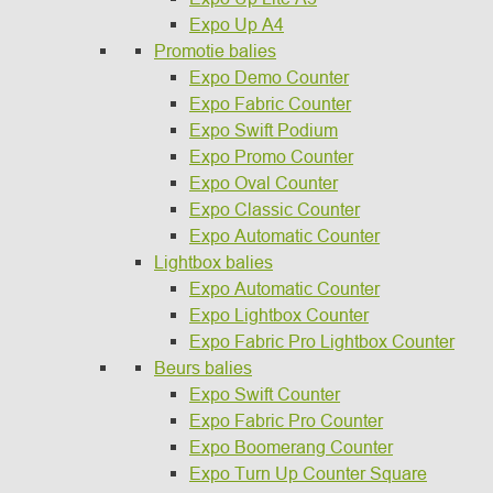
Expo Up A4
Promotie balies
Expo Demo Counter
Expo Fabric Counter
Expo Swift Podium
Expo Promo Counter
Expo Oval Counter
Expo Classic Counter
Expo Automatic Counter
Lightbox balies
Expo Automatic Counter
Expo Lightbox Counter
Expo Fabric Pro Lightbox Counter
Beurs balies
Expo Swift Counter
Expo Fabric Pro Counter
Expo Boomerang Counter
Expo Turn Up Counter Square