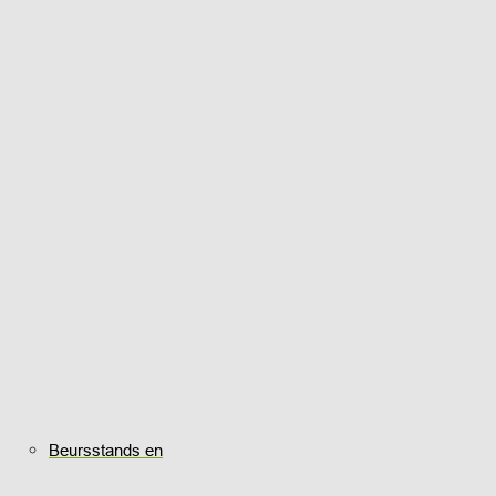
Beursstands en