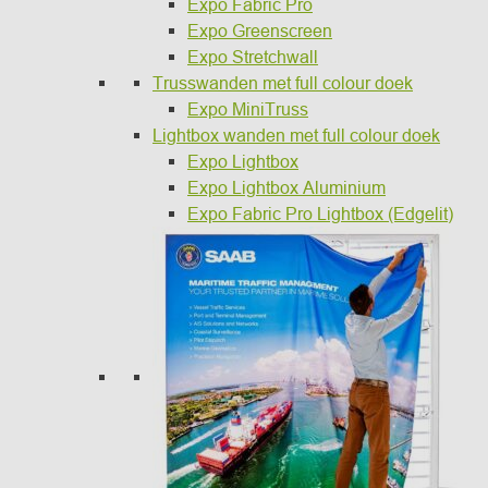
Expo Fabric Pro
Expo Greenscreen
Expo Stretchwall
Trusswanden met full colour doek
Expo MiniTruss
Lightbox wanden met full colour doek
Expo Lightbox
Expo Lightbox Aluminium
Expo Fabric Pro Lightbox (Edgelit)