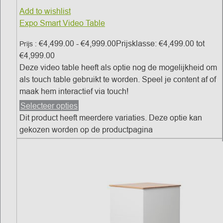
Add to wishlist
Expo Smart Video Table
€
4,499.00
-
€
4,999.00
Prijsklasse: €4,499.00 tot
Prijs :
€4,999.00
Deze video table heeft als optie nog de mogelijkheid om
als touch table gebruikt te worden. Speel je content af of
maak hem interactief via touch!
Selecteer opties
Dit product heeft meerdere variaties. Deze optie kan
gekozen worden op de productpagina