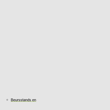
Beursstands en