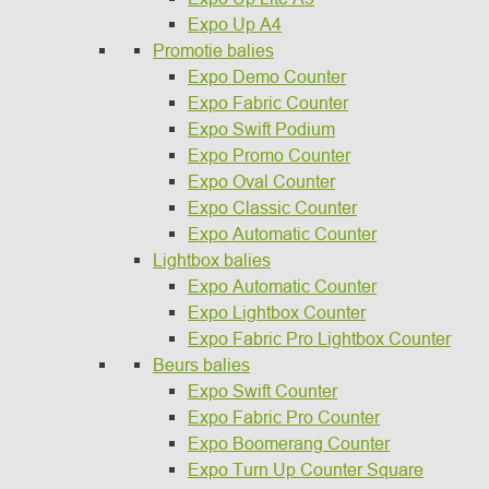
Expo Up A4
Promotie balies
Expo Demo Counter
Expo Fabric Counter
Expo Swift Podium
Expo Promo Counter
Expo Oval Counter
Expo Classic Counter
Expo Automatic Counter
Lightbox balies
Expo Automatic Counter
Expo Lightbox Counter
Expo Fabric Pro Lightbox Counter
Beurs balies
Expo Swift Counter
Expo Fabric Pro Counter
Expo Boomerang Counter
Expo Turn Up Counter Square