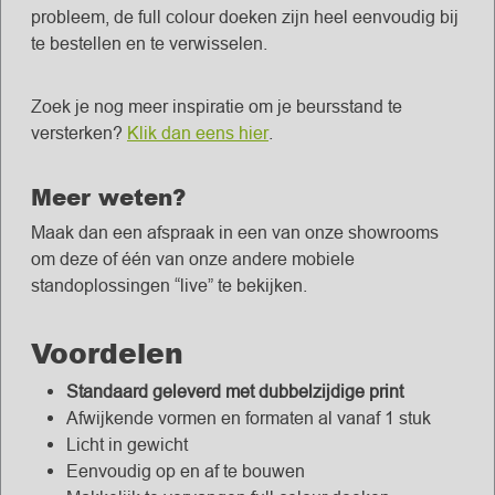
probleem, de full colour doeken zijn heel eenvoudig bij
te bestellen en te verwisselen.
Zoek je nog meer inspiratie om je beursstand te
versterken?
Klik dan eens hier
.
Meer weten?
Maak dan een afspraak in een van onze showrooms
om deze of één van onze andere mobiele
standoplossingen “live” te bekijken.
Voordelen
Standaard geleverd met dubbelzijdige print
Afwijkende vormen en formaten al vanaf 1 stuk
Licht in gewicht
Eenvoudig op en af te bouwen