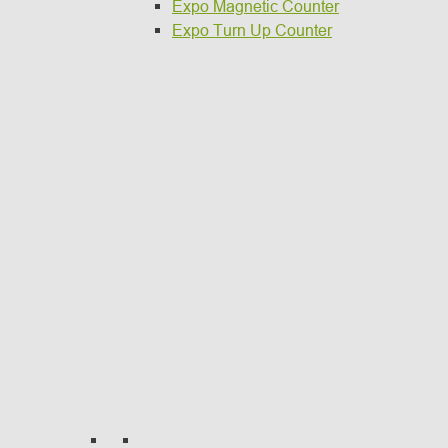
Expo Magnetic Counter
Expo Turn Up Counter