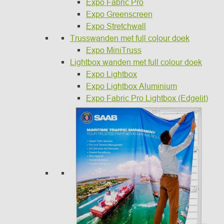
Expo Fabric Pro
Expo Greenscreen
Expo Stretchwall
Trusswanden met full colour doek
Expo MiniTruss
Lightbox wanden met full colour doek
Expo Lightbox
Expo Lightbox Aluminium
Expo Fabric Pro Lightbox (Edgelit)