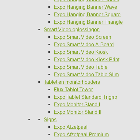
Expo Hanging Banner Wave
Expo Hanging Banner Square
Expo Hanging Banner Triangle
Smart Video oplossingen
Expo Smart Video Screen
Expo Smart Video A-Board
Expo Smart Video Kiosk
Expo Smart Video Kiosk Print
Expo Smart Video Table
Expo Smart Video Table Slim
Tablet en monitorhouders
Flux Tablet Tower
Expo Tablet Standard Trigrip
Expo Monitor Stand I
Expo Monitor Stand II
Signs
Expo Afzetpaal
Expo Afzetpaal Premium