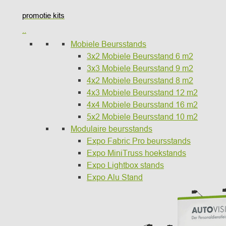
promotie kits
..
Mobiele Beursstands
3x2 Mobiele Beursstand 6 m2
3x3 Mobiele Beursstand 9 m2
4x2 Mobiele Beursstand 8 m2
4x3 Mobiele Beursstand 12 m2
4x4 Mobiele Beursstand 16 m2
5x2 Mobiele Beursstand 10 m2
Modulaire beursstands
Expo Fabric Pro beursstands
Expo MiniTruss hoekstands
Expo Lightbox stands
Expo Alu Stand