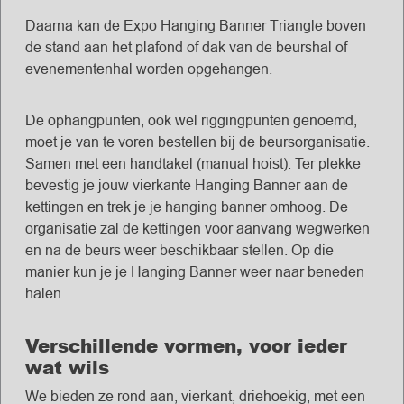
Daarna kan de Expo Hanging Banner Triangle boven
de stand aan het plafond of dak van de beurshal of
evenementenhal worden opgehangen.
De ophangpunten, ook wel riggingpunten genoemd,
moet je van te voren bestellen bij de beursorganisatie.
Samen met een handtakel (manual hoist). Ter plekke
bevestig je jouw vierkante Hanging Banner aan de
kettingen en trek je je hanging banner omhoog. De
organisatie zal de kettingen voor aanvang wegwerken
en na de beurs weer beschikbaar stellen. Op die
manier kun je je Hanging Banner weer naar beneden
halen.
Verschillende vormen, voor ieder
wat wils
We bieden ze rond aan, vierkant, driehoekig, met een