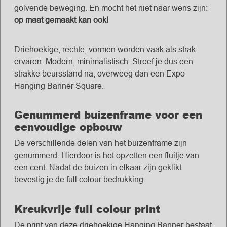
golvende beweging. En mocht het niet naar wens zijn:
op maat gemaakt kan ook!
Driehoekige, rechte, vormen worden vaak als strak
ervaren. Modern, minimalistisch. Streef je dus een
strakke beursstand na, overweeg dan een Expo
Hanging Banner Square.
Genummerd buizenframe voor een
eenvoudige opbouw
De verschillende delen van het buizenframe zijn
genummerd. Hierdoor is het opzetten een fluitje van
een cent. Nadat de buizen in elkaar zijn geklikt
bevestig je de full colour bedrukking.
Kreukvrije full colour print
De print van deze driehoekige Hanging Banner bestaat