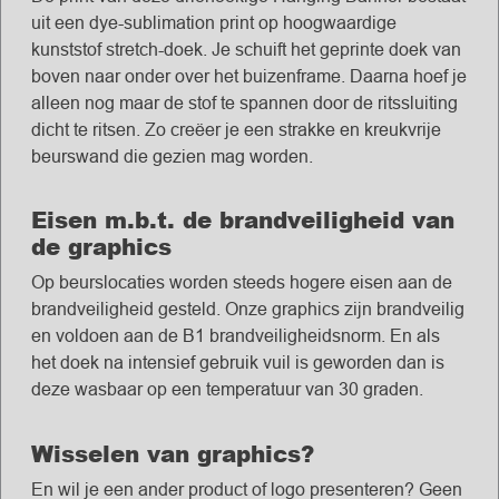
uit een dye-sublimation print op hoogwaardige
kunststof stretch-doek. Je schuift het geprinte doek van
boven naar onder over het buizenframe. Daarna hoef je
alleen nog maar de stof te spannen door de ritssluiting
dicht te ritsen. Zo creëer je een strakke en kreukvrije
beurswand die gezien mag worden.
Eisen m.b.t. de brandveiligheid van
de graphics
Op beurslocaties worden steeds hogere eisen aan de
brandveiligheid gesteld. Onze graphics zijn brandveilig
en voldoen aan de B1 brandveiligheidsnorm. En als
het doek na intensief gebruik vuil is geworden dan is
deze wasbaar op een temperatuur van 30 graden.
Wisselen van graphics?
En wil je een ander product of logo presenteren? Geen