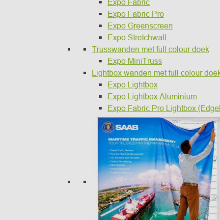
Expo Fabric
Expo Fabric Pro
Expo Greenscreen
Expo Stretchwall
Trusswanden met full colour doek
Expo MiniTruss
Lightbox wanden met full colour doe
Expo Lightbox
Expo Lightbox Aluminium
Expo Fabric Pro Lightbox (Edgel