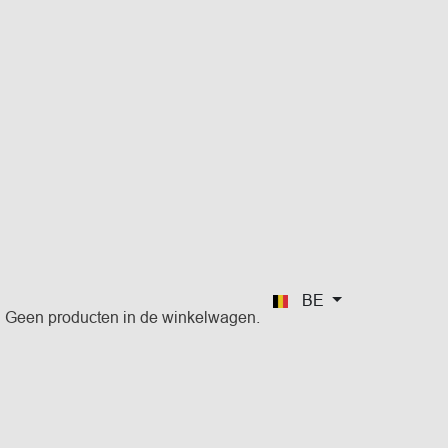
BE
Geen producten in de winkelwagen.