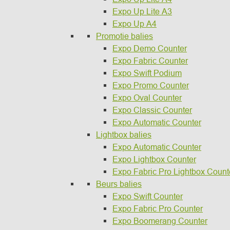
Expo Up Lite A3
Expo Up A4
Promotie balies
Expo Demo Counter
Expo Fabric Counter
Expo Swift Podium
Expo Promo Counter
Expo Oval Counter
Expo Classic Counter
Expo Automatic Counter
Lightbox balies
Expo Automatic Counter
Expo Lightbox Counter
Expo Fabric Pro Lightbox Count
Beurs balies
Expo Swift Counter
Expo Fabric Pro Counter
Expo Boomerang Counter