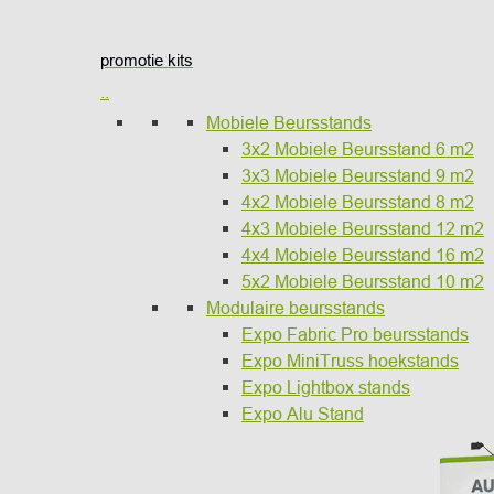
promotie kits
..
Mobiele Beursstands
3x2 Mobiele Beursstand 6 m2
3x3 Mobiele Beursstand 9 m2
4x2 Mobiele Beursstand 8 m2
4x3 Mobiele Beursstand 12 m2
4x4 Mobiele Beursstand 16 m2
5x2 Mobiele Beursstand 10 m2
Modulaire beursstands
Expo Fabric Pro beursstands
Expo MiniTruss hoekstands
Expo Lightbox stands
Expo Alu Stand