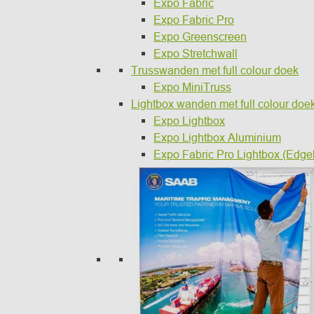
Expo Fabric
Expo Fabric Pro
Expo Greenscreen
Expo Stretchwall
Trusswanden met full colour doek
Expo MiniTruss
Lightbox wanden met full colour doe
Expo Lightbox
Expo Lightbox Aluminium
Expo Fabric Pro Lightbox (Edgel