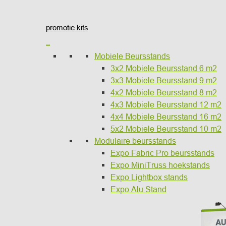
promotie kits
..
Mobiele Beursstands
3x2 Mobiele Beursstand 6 m2
3x3 Mobiele Beursstand 9 m2
4x2 Mobiele Beursstand 8 m2
4x3 Mobiele Beursstand 12 m2
4x4 Mobiele Beursstand 16 m2
5x2 Mobiele Beursstand 10 m2
Modulaire beursstands
Expo Fabric Pro beursstands
Expo MiniTruss hoekstands
Expo Lightbox stands
Expo Alu Stand