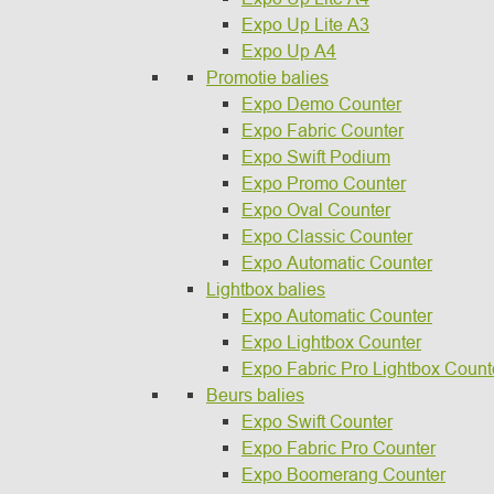
Expo Up Lite A3
Expo Up A4
Promotie balies
Expo Demo Counter
Expo Fabric Counter
Expo Swift Podium
Expo Promo Counter
Expo Oval Counter
Expo Classic Counter
Expo Automatic Counter
Lightbox balies
Expo Automatic Counter
Expo Lightbox Counter
Expo Fabric Pro Lightbox Count
Beurs balies
Expo Swift Counter
Expo Fabric Pro Counter
Expo Boomerang Counter