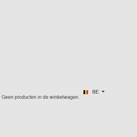
BE
Geen producten in de winkelwagen.