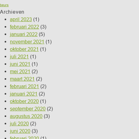
beurs
Archieven
april 2023
(1)
februari 2022
(3)
januari 2022
(5)
november 2021
(1)
oktober 2021
(1)
juli 2021
(1)
juni 2021
(1)
mei 2021
(2)
maart 2021
(2)
februari 2021
(2)
januari 2021
(2)
oktober 2020
(1)
september 2020
(2)
augustus 2020
(3)
juli 2020
(2)
juni 2020
(3)
februari 2020
(1)