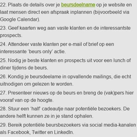
22. Plaats de details over je
beursdeelname
op je website en
laat mensen direct een afspraak inplannen (bijvoorbeeld via
Google Calendar).
23. Geef kaarten weg aan vaste klanten en de interessantste
prospects.
24. Attendeer vaste klanten per e-mail of brief op een
interessante ‘beurs only’ actie.
25. Nodig je beste klanten en prospects uit voor een lunch of
diner tijdens de beurs.
26. Kondig je beursdeelame in opvallende mailings, die echt
uitnodigen om gelezen te worden.
27. Presenteer nieuws op de beurs en breng de (vak)pers hier
vooraf van op de hoogte.
28. Stuur een ‘half’ cadeautje naar potentiële bezoekers. De
andere helft kunnen ze in je stand ophalen.
29. Bereik potentiële beursbezoekers via social media-kanalen
als Facebook, Twitter en LinkedIn.