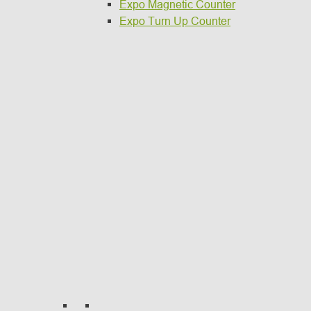
Expo Magnetic Counter
Expo Turn Up Counter