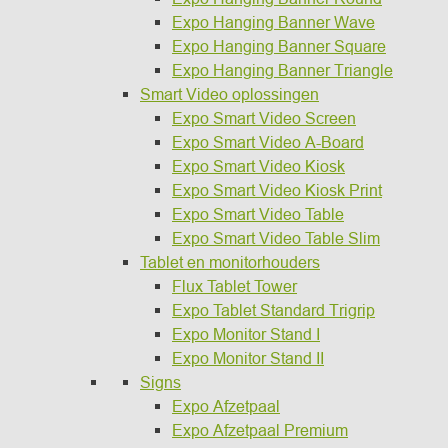
Expo Hanging Banner Wave
Expo Hanging Banner Square
Expo Hanging Banner Triangle
Smart Video oplossingen
Expo Smart Video Screen
Expo Smart Video A-Board
Expo Smart Video Kiosk
Expo Smart Video Kiosk Print
Expo Smart Video Table
Expo Smart Video Table Slim
Tablet en monitorhouders
Flux Tablet Tower
Expo Tablet Standard Trigrip
Expo Monitor Stand I
Expo Monitor Stand II
Signs
Expo Afzetpaal
Expo Afzetpaal Premium