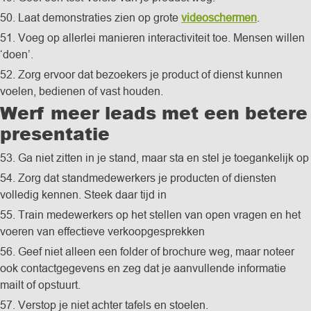
50. Laat demonstraties zien op grote
videoschermen
.
51. Voeg op allerlei manieren interactiviteit toe. Mensen willen
‘doen’.
52. Zorg ervoor dat bezoekers je product of dienst kunnen
voelen, bedienen of vast houden.
Werf meer leads met een betere
presentatie
53. Ga niet zitten in je stand, maar sta en stel je toegankelijk op
54. Zorg dat standmedewerkers je producten of diensten
volledig kennen. Steek daar tijd in
55. Train medewerkers op het stellen van open vragen en het
voeren van effectieve verkoopgesprekken
56. Geef niet alleen een folder of brochure weg, maar noteer
ook contactgegevens en zeg dat je aanvullende informatie
mailt of opstuurt.
57. Verstop je niet achter tafels en stoelen.