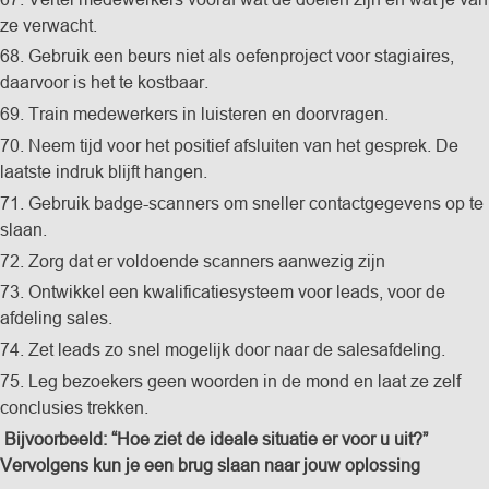
ze verwacht.
68. Gebruik een beurs niet als oefenproject voor stagiaires,
daarvoor is het te kostbaar.
69. Train medewerkers in luisteren en doorvragen.
70. Neem tijd voor het positief afsluiten van het gesprek. De
laatste indruk blijft hangen.
71. Gebruik badge-scanners om sneller contactgegevens op te
slaan.
72. Zorg dat er voldoende scanners aanwezig zijn
73. Ontwikkel een kwalificatiesysteem voor leads, voor de
afdeling sales.
74. Zet leads zo snel mogelijk door naar de salesafdeling.
75. Leg bezoekers geen woorden in de mond en laat ze zelf
conclusies trekken.
Bijvoorbeeld: “Hoe ziet de ideale situatie er voor u uit?”
Vervolgens kun je een brug slaan naar jouw oplossing