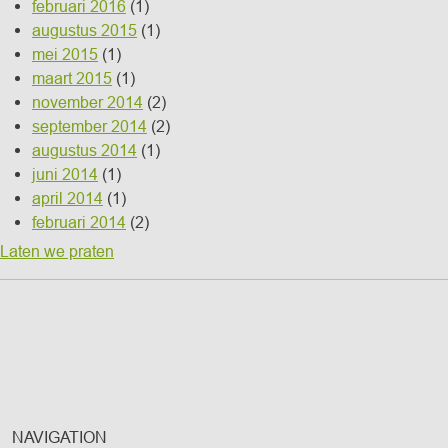
februari 2016
(1)
augustus 2015
(1)
mei 2015
(1)
maart 2015
(1)
november 2014
(2)
september 2014
(2)
augustus 2014
(1)
juni 2014
(1)
april 2014
(1)
februari 2014
(2)
Laten we praten
NAVIGATION