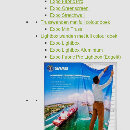
Expo Fabric Pro
Expo Greenscreen
Expo Stretchwall
Trusswanden met full colour doek
Expo MiniTruss
Lightbox wanden met full colour doek
Expo Lightbox
Expo Lightbox Aluminium
Expo Fabric Pro Lightbox (Edgelit)