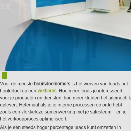
14
feb
Voor de meeste
beursdeelnemers
is het werven van leads het
hoofddoel op een
vakbeurs
. Hoe meer leads je interesseert
voor je producten en diensten, hoe meer klanten het uiteindelijk
oplevert. Helemaal als je je interne processen op orde hebt –
zoals een vlekkeloze samenwerking met je salesteam – en je
het verkoopproces optimaliseert.
Als je een steeds hoger percentage leads kunt omzetten in