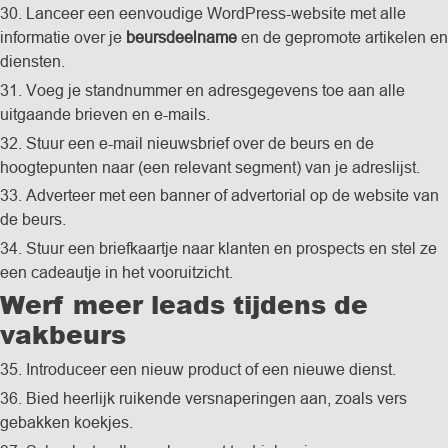
30. Lanceer een eenvoudige WordPress-website met alle
informatie over je
beursdeelname
en de gepromote artikelen en
diensten.
31. Voeg je standnummer en adresgegevens toe aan alle
uitgaande brieven en e-mails.
32. Stuur een e-mail nieuwsbrief over de beurs en de
hoogtepunten naar (een relevant segment) van je adreslijst.
33. Adverteer met een banner of advertorial op de website van
de beurs.
34. Stuur een briefkaartje naar klanten en prospects en stel ze
een cadeautje in het vooruitzicht.
Werf meer leads tijdens de
vakbeurs
35. Introduceer een nieuw product of een nieuwe dienst.
36. Bied heerlijk ruikende versnaperingen aan, zoals vers
gebakken koekjes.