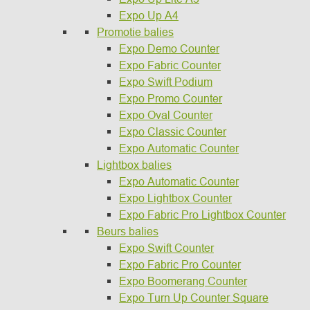
Expo Up A4
Promotie balies
Expo Demo Counter
Expo Fabric Counter
Expo Swift Podium
Expo Promo Counter
Expo Oval Counter
Expo Classic Counter
Expo Automatic Counter
Lightbox balies
Expo Automatic Counter
Expo Lightbox Counter
Expo Fabric Pro Lightbox Counter
Beurs balies
Expo Swift Counter
Expo Fabric Pro Counter
Expo Boomerang Counter
Expo Turn Up Counter Square