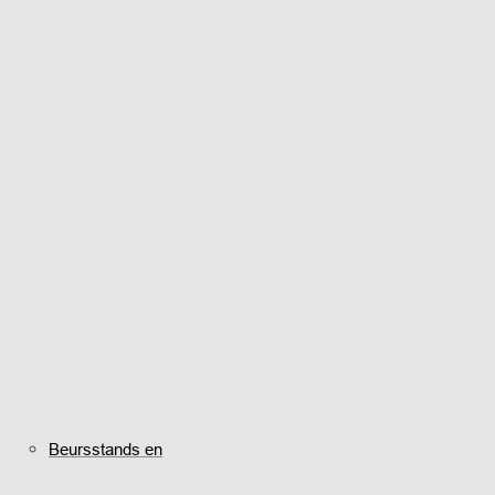
Beursstands en