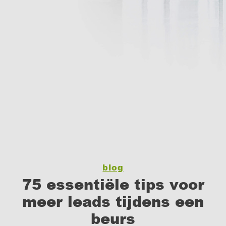
blog
75 essentiële tips voor
meer leads tijdens een
beurs