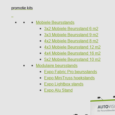
promotie kits
..
Mobiele Beursstands
3x2 Mobiele Beursstand 6 m2
3x3 Mobiele Beursstand 9 m2
4x2 Mobiele Beursstand 8 m2
4x3 Mobiele Beursstand 12 m2
4x4 Mobiele Beursstand 16 m2
5x2 Mobiele Beursstand 10 m2
Modulaire beursstands
Expo Fabric Pro beursstands
Expo MiniTruss hoekstands
Expo Lightbox stands
Expo Alu Stand