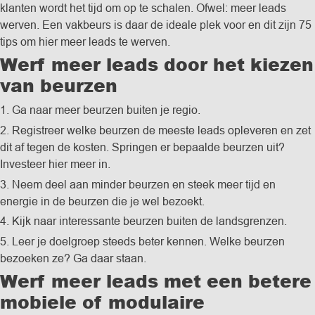
klanten wordt het tijd om op te schalen. Ofwel: meer leads
werven. Een vakbeurs is daar de ideale plek voor en dit zijn 75
tips om hier meer leads te werven.
Werf meer leads door het kiezen
van beurzen
1. Ga naar meer beurzen buiten je regio.
2. Registreer welke beurzen de meeste leads opleveren en zet
dit af tegen de kosten. Springen er bepaalde beurzen uit?
Investeer hier meer in.
3. Neem deel aan minder beurzen en steek meer tijd en
energie in de beurzen die je wel bezoekt.
4. Kijk naar interessante beurzen buiten de landsgrenzen.
5. Leer je doelgroep steeds beter kennen. Welke beurzen
bezoeken ze? Ga daar staan.
Werf meer leads met een betere
mobiele of modulaire