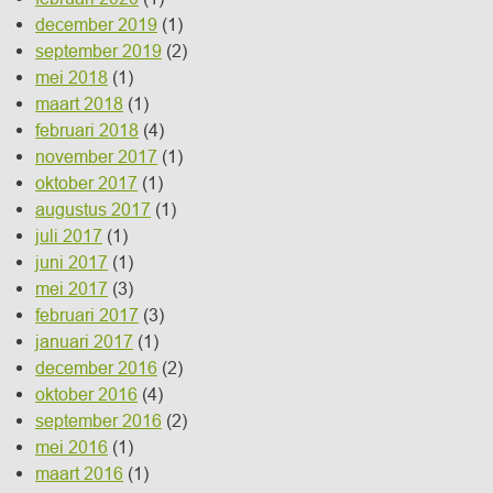
december 2019
(1)
september 2019
(2)
mei 2018
(1)
maart 2018
(1)
februari 2018
(4)
november 2017
(1)
oktober 2017
(1)
augustus 2017
(1)
juli 2017
(1)
juni 2017
(1)
mei 2017
(3)
februari 2017
(3)
januari 2017
(1)
december 2016
(2)
oktober 2016
(4)
september 2016
(2)
mei 2016
(1)
maart 2016
(1)