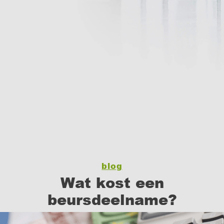
blog
Wat kost een
beursdeelname?