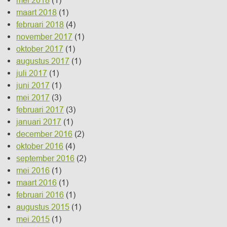
maart 2018
(1)
februari 2018
(4)
november 2017
(1)
oktober 2017
(1)
augustus 2017
(1)
juli 2017
(1)
juni 2017
(1)
mei 2017
(3)
februari 2017
(3)
januari 2017
(1)
december 2016
(2)
oktober 2016
(4)
september 2016
(2)
mei 2016
(1)
maart 2016
(1)
februari 2016
(1)
augustus 2015
(1)
mei 2015
(1)