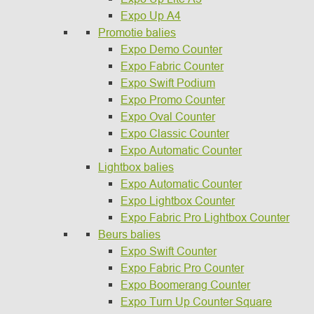
Expo Up A4
Promotie balies
Expo Demo Counter
Expo Fabric Counter
Expo Swift Podium
Expo Promo Counter
Expo Oval Counter
Expo Classic Counter
Expo Automatic Counter
Lightbox balies
Expo Automatic Counter
Expo Lightbox Counter
Expo Fabric Pro Lightbox Counter
Beurs balies
Expo Swift Counter
Expo Fabric Pro Counter
Expo Boomerang Counter
Expo Turn Up Counter Square