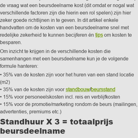
de vraag wat een beursdeelname kost (dit omdat er nogal wat
verschillende factoren zijn die hierin een rol spelen) zijn hier
zeker goede richtlijnen in te geven. In dit artikel enkele
handvatten om de kosten van een beursdeelname snel met
redelijke zekerheid te kunnen becijferen én
tips
om kosten te
besparen.
Om inzicht te krijgen in de verschillende kosten die
samenhangen met een beursdeelname kun je de volgende
formule hanteren:
• 35% van de kosten zijn voor het huren van een stand locatie
(m2)
• 35% van de kosten zijn voor
standbouw
/
beursstand
• 15% voor personeelskosten incl. reis en verblijfkosten
• 15% voor de promotie/marketing rondom de beurs (mailingen,
advertenties, premiums etc.)
Standhuur X 3 = totaalprijs
beursdeelname