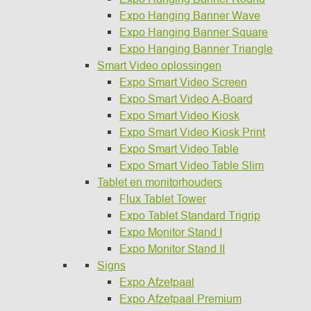
Expo Hanging Banner Wave
Expo Hanging Banner Square
Expo Hanging Banner Triangle
Smart Video oplossingen
Expo Smart Video Screen
Expo Smart Video A-Board
Expo Smart Video Kiosk
Expo Smart Video Kiosk Print
Expo Smart Video Table
Expo Smart Video Table Slim
Tablet en monitorhouders
Flux Tablet Tower
Expo Tablet Standard Trigrip
Expo Monitor Stand I
Expo Monitor Stand II
Signs
Expo Afzetpaal
Expo Afzetpaal Premium