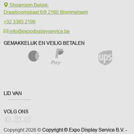
Showroom België:
Draaiboomstraat 6/9
2160 Wommelgem
+32 3385 2196
info@expodisplayservice.be
GEMAKKELIJK EN VEILIG BETALEN
LID VAN
VOLG ONS
Copyright 2026 ©
Copyright © Expo Display Service B.V. -