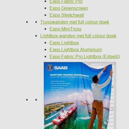
Expo Fabric Pro
Expo Greenscreen
Expo Stretchwall
Trusswanden met full colour doek
Expo MiniTruss
Lightbox wanden met full colour doek
Expo Lightbox
Expo Lightbox Aluminium
Expo Fabric Pro Lightbox (Edgelit)