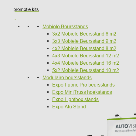
promotie kits
..
Mobiele Beursstands
3x2 Mobiele Beursstand 6 m2
3x3 Mobiele Beursstand 9 m2
4x2 Mobiele Beursstand 8 m2
4x3 Mobiele Beursstand 12 m2
4x4 Mobiele Beursstand 16 m2
5x2 Mobiele Beursstand 10 m2
Modulaire beursstands
Expo Fabric Pro beursstands
Expo MiniTruss hoekstands
Expo Lightbox stands
Expo Alu Stand