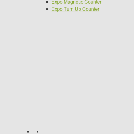
Expo Magnetic Counter
Expo Turn Up Counter