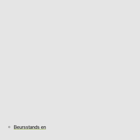
Beursstands en