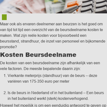
14
mei
Maar ook als ervaren deelnemer aan beurzen is het goed om
van tijd tot tijd een overzicht van de beursdeelname kosten te
maken. Wat zijn reële kosten voor bijvoorbeeld een
beursstand, strandhuur, de inzet van personeel en bijkomende
promotie?
Kosten Beursdeelname
De kosten van een beursdeelname zijn afhankelijk van een
vele factoren. De meeste bepalende daarin zijn:
Vierkante meterprijs (standhuur) van de beurs – deze
variëren van 175-350 euro per meter
Is de beurs in Nederland of in het buitenland – Een beurs
in het buitenland werkt (sterk) kostenverhogend.
Hoewel het moeilijk is om een eenduidig antwoord te geven op