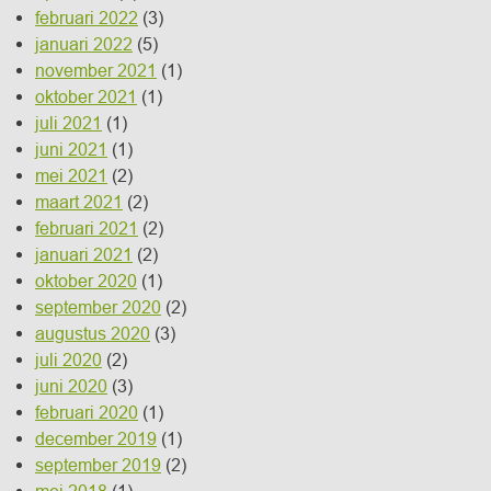
februari 2022
(3)
januari 2022
(5)
november 2021
(1)
oktober 2021
(1)
juli 2021
(1)
juni 2021
(1)
mei 2021
(2)
maart 2021
(2)
februari 2021
(2)
januari 2021
(2)
oktober 2020
(1)
september 2020
(2)
augustus 2020
(3)
juli 2020
(2)
juni 2020
(3)
februari 2020
(1)
december 2019
(1)
september 2019
(2)
mei 2018
(1)