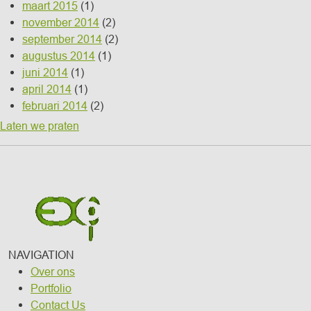
maart 2015
(1)
november 2014
(2)
september 2014
(2)
augustus 2014
(1)
juni 2014
(1)
april 2014
(1)
februari 2014
(2)
Laten we praten
NAVIGATION
Over ons
Portfolio
Contact Us