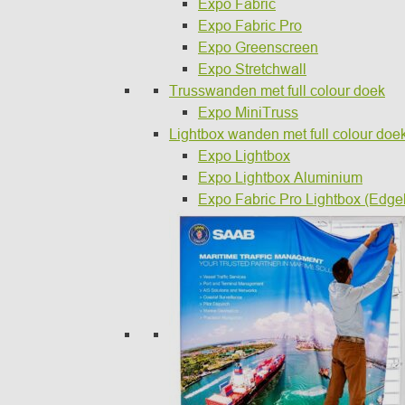
Expo Fabric
Expo Fabric Pro
Expo Greenscreen
Expo Stretchwall
Trusswanden met full colour doek
Expo MiniTruss
Lightbox wanden met full colour doe
Expo Lightbox
Expo Lightbox Aluminium
Expo Fabric Pro Lightbox (Edgel