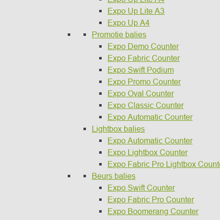
Expo Up Lite A3
Expo Up A4
Promotie balies
Expo Demo Counter
Expo Fabric Counter
Expo Swift Podium
Expo Promo Counter
Expo Oval Counter
Expo Classic Counter
Expo Automatic Counter
Lightbox balies
Expo Automatic Counter
Expo Lightbox Counter
Expo Fabric Pro Lightbox Count
Beurs balies
Expo Swift Counter
Expo Fabric Pro Counter
Expo Boomerang Counter