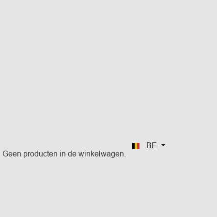
BE
Geen producten in de winkelwagen.