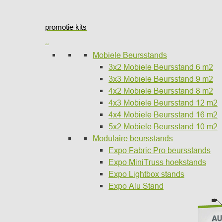
promotie kits
..
Mobiele Beursstands
3x2 Mobiele Beursstand 6 m2
3x3 Mobiele Beursstand 9 m2
4x2 Mobiele Beursstand 8 m2
4x3 Mobiele Beursstand 12 m2
4x4 Mobiele Beursstand 16 m2
5x2 Mobiele Beursstand 10 m2
Modulaire beursstands
Expo Fabric Pro beursstands
Expo MiniTruss hoekstands
Expo Lightbox stands
Expo Alu Stand