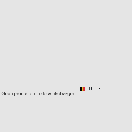
BE
Geen producten in de winkelwagen.