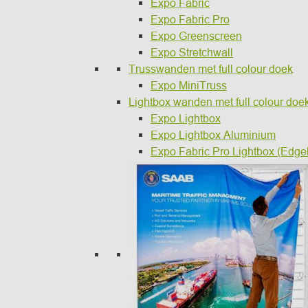
Expo Fabric
Expo Fabric Pro
Expo Greenscreen
Expo Stretchwall
Trusswanden met full colour doek
Expo MiniTruss
Lightbox wanden met full colour doe
Expo Lightbox
Expo Lightbox Aluminium
Expo Fabric Pro Lightbox (Edgel