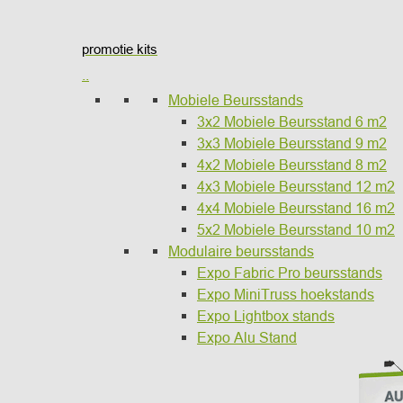
promotie kits
..
Mobiele Beursstands
3x2 Mobiele Beursstand 6 m2
3x3 Mobiele Beursstand 9 m2
4x2 Mobiele Beursstand 8 m2
4x3 Mobiele Beursstand 12 m2
4x4 Mobiele Beursstand 16 m2
5x2 Mobiele Beursstand 10 m2
Modulaire beursstands
Expo Fabric Pro beursstands
Expo MiniTruss hoekstands
Expo Lightbox stands
Expo Alu Stand