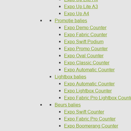
Expo Up Lite A3
Expo Up A4
Promotie balies
Expo Demo Counter
Expo Fabric Counter
Expo Swift Podium
Expo Promo Counter
Expo Oval Counter
Expo Classic Counter
Expo Automatic Counter
Lightbox balies
Expo Automatic Counter
Expo Lightbox Counter
Expo Fabric Pro Lightbox Count
Beurs balies
Expo Swift Counter
Expo Fabric Pro Counter
Expo Boomerang Counter