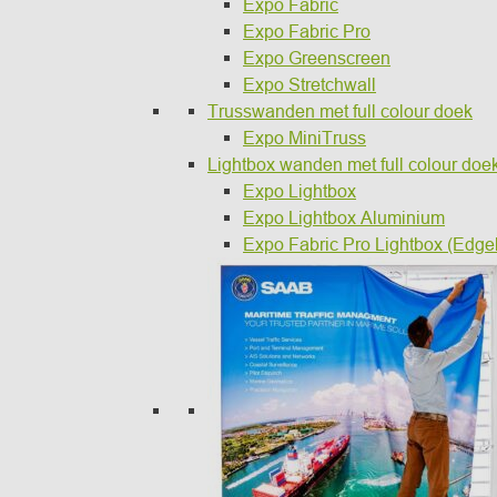
Expo Fabric
Expo Fabric Pro
Expo Greenscreen
Expo Stretchwall
Trusswanden met full colour doek
Expo MiniTruss
Lightbox wanden met full colour doe
Expo Lightbox
Expo Lightbox Aluminium
Expo Fabric Pro Lightbox (Edgel