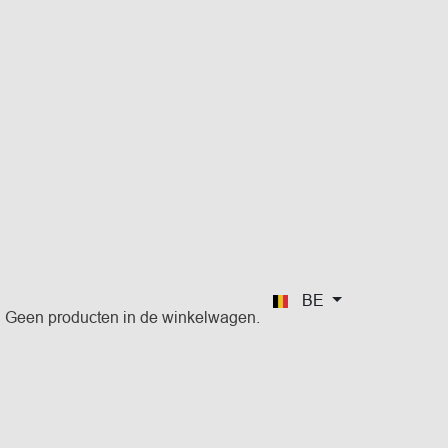
BE
Geen producten in de winkelwagen.