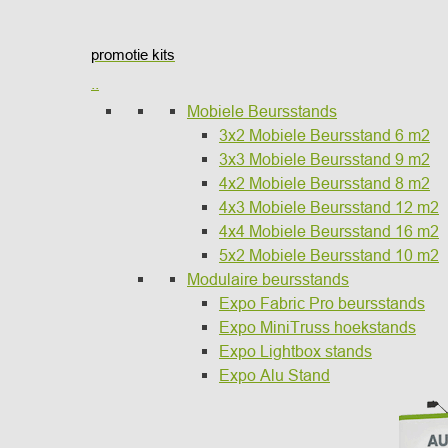
promotie kits
..
Mobiele Beursstands
3x2 Mobiele Beursstand 6 m2
3x3 Mobiele Beursstand 9 m2
4x2 Mobiele Beursstand 8 m2
4x3 Mobiele Beursstand 12 m2
4x4 Mobiele Beursstand 16 m2
5x2 Mobiele Beursstand 10 m2
Modulaire beursstands
Expo Fabric Pro beursstands
Expo MiniTruss hoekstands
Expo Lightbox stands
Expo Alu Stand