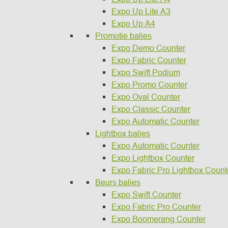
Expo Up Lite A3
Expo Up A4
Promotie balies
Expo Demo Counter
Expo Fabric Counter
Expo Swift Podium
Expo Promo Counter
Expo Oval Counter
Expo Classic Counter
Expo Automatic Counter
Lightbox balies
Expo Automatic Counter
Expo Lightbox Counter
Expo Fabric Pro Lightbox Count
Beurs balies
Expo Swift Counter
Expo Fabric Pro Counter
Expo Boomerang Counter