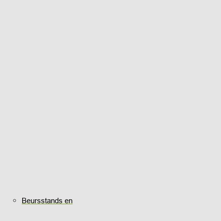
Beursstands en