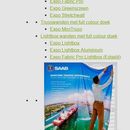
Expo Fabric Pro
Expo Greenscreen
Expo Stretchwall
Trusswanden met full colour doek
Expo MiniTruss
Lightbox wanden met full colour doek
Expo Lightbox
Expo Lightbox Aluminium
Expo Fabric Pro Lightbox (Edgelit)