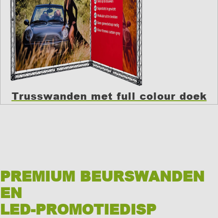
Trusswanden met full colour doek
PREMIUM BEURSWANDEN
EN
LED-PROMOTIEDISP