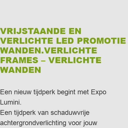
VRIJSTAANDE EN
VERLICHTE LED PROMOTIE
WANDEN.VERLICHTE
FRAMES –
VERLICHTE
WANDEN
Een nieuw tijdperk begint met Expo
Lumini.
Een tijdperk van schaduwvrije
achtergrondverlichting voor jouw