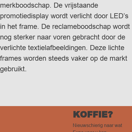
merkboodschap. De vrijstaande
promotiedisplay wordt verlicht door LED’s
in het frame. De reclameboodschap wordt
nog sterker naar voren gebracht door de
verlichte textielafbeeldingen. Deze lichte
frames worden steeds vaker op de markt
gebruikt.
KOFFIE?
Nieuwschierig naar wat