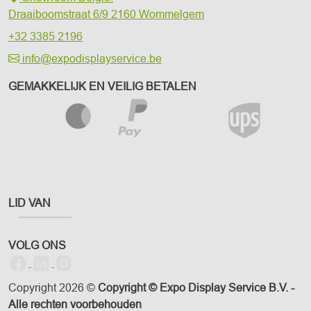
Draaiboomstraat 6/9
2160 Wommelgem
+32 3385 2196
info@expodisplayservice.be
GEMAKKELIJK EN VEILIG BETALEN
LID VAN
VOLG ONS
Copyright 2026 ©
Copyright © Expo Display Service B.V. -
Alle rechten voorbehouden