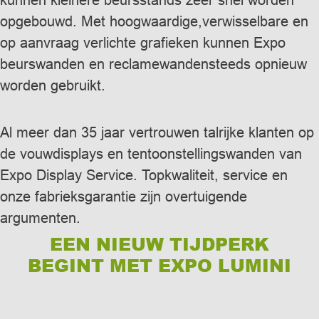
opgebouwd. Met hoogwaardige,verwisselbare en
op aanvraag verlichte grafieken kunnen Expo
beurswanden en reclamewandensteeds opnieuw
worden gebruikt.
Al meer dan 35 jaar vertrouwen talrijke klanten op
de vouwdisplays en tentoonstellingswanden van
Expo Display Service. Topkwaliteit, service en
onze fabrieksgarantie zijn overtuigende
argumenten.
EEN NIEUW TIJDPERK
BEGINT MET EXPO LUMINI