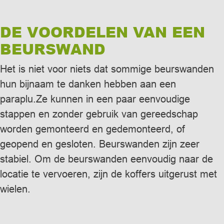
DE VOORDELEN VAN EEN
BEURSWAND
Het is niet voor niets dat sommige beurswanden
hun bijnaam te danken hebben aan een
paraplu.Ze kunnen in een paar eenvoudige
stappen en zonder gebruik van gereedschap
worden gemonteerd en gedemonteerd, of
geopend en gesloten. Beurswanden zijn zeer
stabiel. Om de beurswanden eenvoudig naar de
locatie te vervoeren, zijn de koffers uitgerust met
wielen.