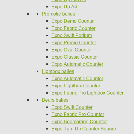
Expo Up A4
Promotie balies
Expo Demo Counter
Expo Fabric Counter
Expo Swift Podium
Expo Promo Counter
Expo Oval Counter
Expo Classic Counter
Expo Automatic Counter
Lightbox balies
Expo Automatic Counter
Expo Lightbox Counter
Expo Fabric Pro Lightbox Counter
Beurs balies
Expo Swift Counter
Expo Fabric Pro Counter
Expo Boomerang Counter
Expo Turn Up Counter Square