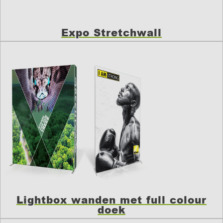
Expo Stretchwall
Lightbox wanden met full colour
doek