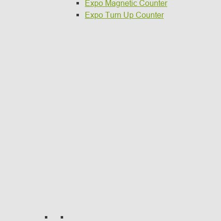
Expo Magnetic Counter
Expo Turn Up Counter