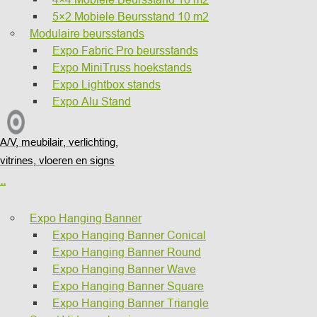
5×2 Mobiele Beursstand 10 m2
Modulaire beursstands
Expo Fabric Pro beursstands
Expo MiniTruss hoekstands
Expo Lightbox stands
Expo Alu Stand
A/V, meubilair, verlichting,
vitrines, vloeren en signs
..
Expo Hanging Banner
Expo Hanging Banner Conical
Expo Hanging Banner Round
Expo Hanging Banner Wave
Expo Hanging Banner Square
Expo Hanging Banner Triangle