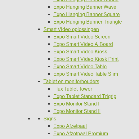
Expo Hanging Banner Wave
Expo Hanging Banner Square
Expo Hanging Banner Triangle
Smart Video oplossingen
Expo Smart Video Screen
Expo Smart Video A-Board
Expo Smart Video Kiosk
Expo Smart Video Kiosk Print
Expo Smart Video Table
Expo Smart Video Table Slim
Tablet en monitorhouders
Flux Tablet Tower
Expo Tablet Standard Trigrip
Expo Monitor Stand I
Expo Monitor Stand II
Signs
Expo Afzetpaal
Expo Afzetpaal Premium