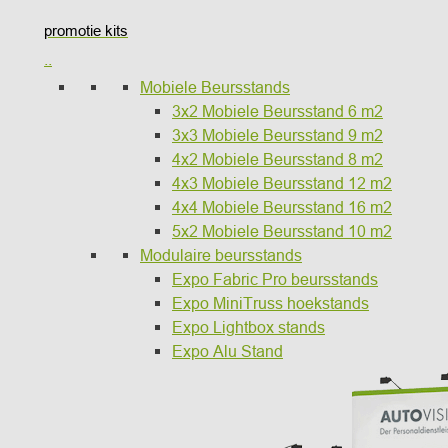
promotie kits
..
Mobiele Beursstands
3x2 Mobiele Beursstand 6 m2
3x3 Mobiele Beursstand 9 m2
4x2 Mobiele Beursstand 8 m2
4x3 Mobiele Beursstand 12 m2
4x4 Mobiele Beursstand 16 m2
5x2 Mobiele Beursstand 10 m2
Modulaire beursstands
Expo Fabric Pro beursstands
Expo MiniTruss hoekstands
Expo Lightbox stands
Expo Alu Stand