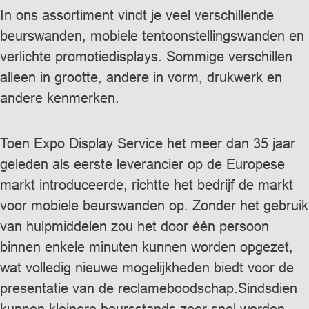
In ons assortiment vindt je veel verschillende
beurswanden, mobiele tentoonstellingswanden en
verlichte promotiedisplays. Sommige verschillen
alleen in grootte, andere in vorm, drukwerk en
andere kenmerken.
Toen Expo Display Service het meer dan 35 jaar
geleden als eerste leverancier op de Europese
markt introduceerde, richtte het bedrijf de markt
voor mobiele beurswanden op. Zonder het gebruik
van hulpmiddelen zou het door één persoon
binnen enkele minuten kunnen worden opgezet,
wat volledig nieuwe mogelijkheden biedt voor de
presentatie van de reclameboodschap.Sindsdien
kunnen kleinere beursstands zeer snel worden