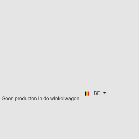
BE
Geen producten in de winkelwagen.