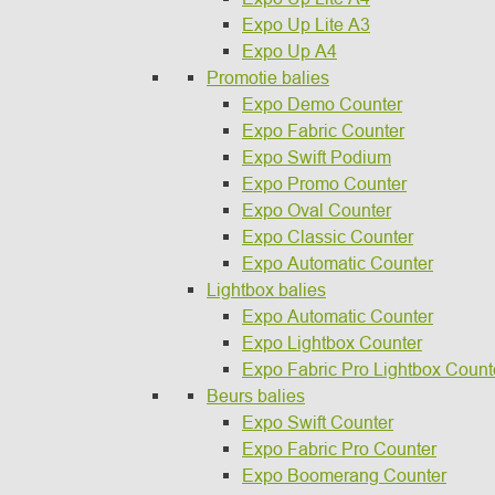
Expo Up Lite A3
Expo Up A4
Promotie balies
Expo Demo Counter
Expo Fabric Counter
Expo Swift Podium
Expo Promo Counter
Expo Oval Counter
Expo Classic Counter
Expo Automatic Counter
Lightbox balies
Expo Automatic Counter
Expo Lightbox Counter
Expo Fabric Pro Lightbox Count
Beurs balies
Expo Swift Counter
Expo Fabric Pro Counter
Expo Boomerang Counter