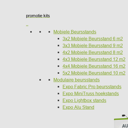
promotie kits
..
Mobiele Beursstands
3x2 Mobiele Beursstand 6 m2
3x3 Mobiele Beursstand 9 m2
4x2 Mobiele Beursstand 8 m2
4x3 Mobiele Beursstand 12 m2
4x4 Mobiele Beursstand 16 m2
5x2 Mobiele Beursstand 10 m2
Modulaire beursstands
Expo Fabric Pro beursstands
Expo MiniTruss hoekstands
Expo Lightbox stands
Expo Alu Stand