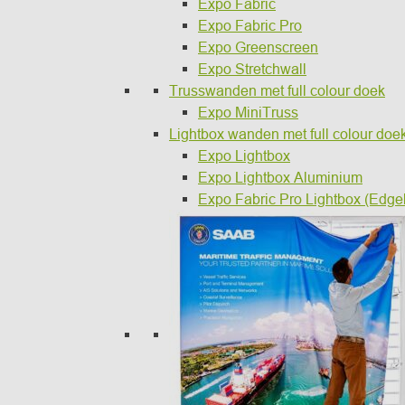
Expo Fabric
Expo Fabric Pro
Expo Greenscreen
Expo Stretchwall
Trusswanden met full colour doek
Expo MiniTruss
Lightbox wanden met full colour doe
Expo Lightbox
Expo Lightbox Aluminium
Expo Fabric Pro Lightbox (Edgel