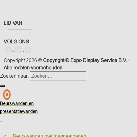
LID VAN
VOLG ONS
Copyright 2026 ©
Copyright © Expo Display Service B.V. -
Alle rechten voorbehouden
Zoeken naar:
Beurswanden en
presentatiewanden
..
Beurswanden met magneetbanen