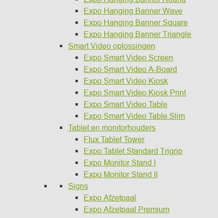
Expo Hanging Banner Wave
Expo Hanging Banner Square
Expo Hanging Banner Triangle
Smart Video oplossingen
Expo Smart Video Screen
Expo Smart Video A-Board
Expo Smart Video Kiosk
Expo Smart Video Kiosk Print
Expo Smart Video Table
Expo Smart Video Table Slim
Tablet en monitorhouders
Flux Tablet Tower
Expo Tablet Standard Trigrip
Expo Monitor Stand I
Expo Monitor Stand II
Signs
Expo Afzetpaal
Expo Afzetpaal Premium