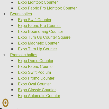
Expo Lightbox Counter
Expo Fabric Pro Lightbox Counter
Beurs balies
Expo Swift Counter
Expo Fabric Pro Counter
Expo Boomerang Counter
Expo Turn Up Counter Square
Expo Magnetic Counter
Expo Turn Up Counter
Promotie balies
Expo Demo Counter
Expo Fabric Counter
Expo Swift Podium
Expo Promo Counter
Expo Oval Counter
Expo Classic Counter
Expo Automatic Counter