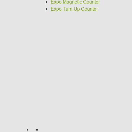
Expo Magnetic Counter
Expo Turn Up Counter