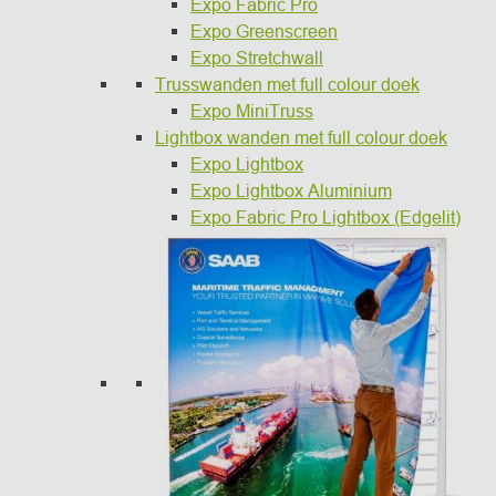
Expo Fabric Pro
Expo Greenscreen
Expo Stretchwall
Trusswanden met full colour doek
Expo MiniTruss
Lightbox wanden met full colour doek
Expo Lightbox
Expo Lightbox Aluminium
Expo Fabric Pro Lightbox (Edgelit)