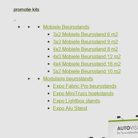
promotie kits
..
Mobiele Beursstands
3x2 Mobiele Beursstand 6 m2
3x3 Mobiele Beursstand 9 m2
4x2 Mobiele Beursstand 8 m2
4x3 Mobiele Beursstand 12 m2
4x4 Mobiele Beursstand 16 m2
5x2 Mobiele Beursstand 10 m2
Modulaire beursstands
Expo Fabric Pro beursstands
Expo MiniTruss hoekstands
Expo Lightbox stands
Expo Alu Stand