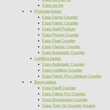
Expo Up A4
Promotie balies
Expo Demo Counter
Expo Fabric Counter
Expo Swift Podium
Expo Promo Counter
Expo Oval Counter
Expo Classic Counter
Expo Automatic Counter
Lightbox balies
Expo Automatic Counter
Expo Lightbox Counter
Expo Fabric Pro Lightbox Counter
Beurs balies
Expo Swift Counter
Expo Fabric Pro Counter
Expo Boomerang Counter
Expo Turn Up Counter Square