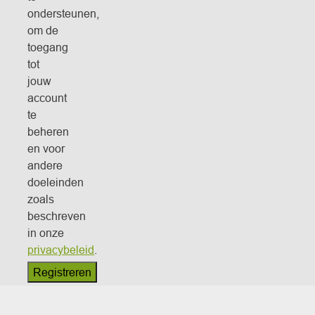
ondersteunen,
om de
toegang
tot
jouw
account
te
beheren
en voor
andere
doeleinden
zoals
beschreven
in onze
privacybeleid
.
Registreren