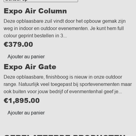
Expo Air Column
Deze opblaasbare zuil vindt door het opbouw gemak zijn
weg in indoor en outdoor evenementen. Je kunt hem full
colour geprint bestellen in 3...
€
379.00
Ajouter au panier
Expo Air Gate
Deze opblaasbare, finishboog is nieuw in onze outdoor
range. Natuurlijk veel toegepast bij sportevenementen maar
ook buiten voor jouw bedrijf of evenmentenhal geef je...
€
1,895.00
Ajouter au panier