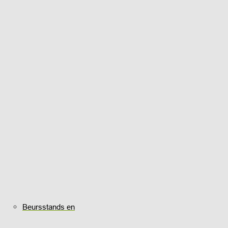
Beursstands en