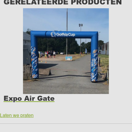
GERELATEERDE PRODUCTEN
Expo Air Gate
Laten we praten