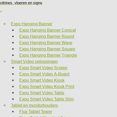
vitrines, vloeren en signs
..
Expo Hanging Banner
Expo Hanging Banner Conical
Expo Hanging Banner Round
Expo Hanging Banner Wave
Expo Hanging Banner Square
Expo Hanging Banner Triangle
Smart Video oplossingen
Expo Smart Video Screen
Expo Smart Video A-Board
Expo Smart Video Kiosk
Expo Smart Video Kiosk Print
Expo Smart Video Table
Expo Smart Video Table Slim
Tablet en monitorhouders
Flux Tablet Tower