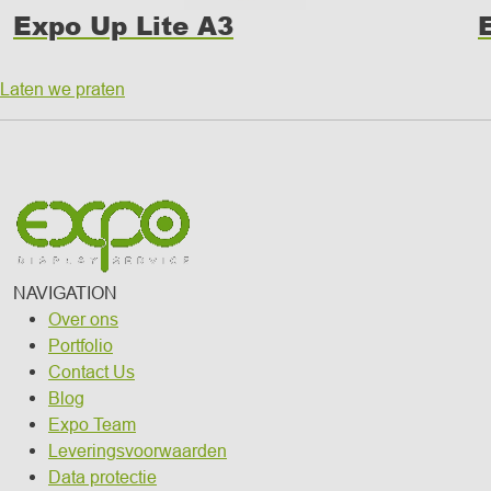
Expo Up Lite A3
Laten we praten
NAVIGATION
Over ons
Portfolio
Contact Us
Blog
Expo Team
Leveringsvoorwaarden
Data protectie