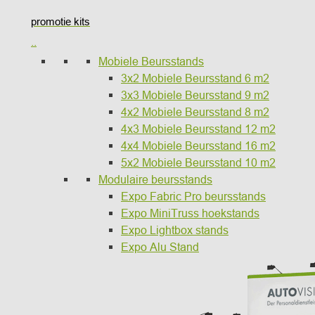
promotie kits
..
Mobiele Beursstands
3x2 Mobiele Beursstand 6 m2
3x3 Mobiele Beursstand 9 m2
4x2 Mobiele Beursstand 8 m2
4x3 Mobiele Beursstand 12 m2
4x4 Mobiele Beursstand 16 m2
5x2 Mobiele Beursstand 10 m2
Modulaire beursstands
Expo Fabric Pro beursstands
Expo MiniTruss hoekstands
Expo Lightbox stands
Expo Alu Stand