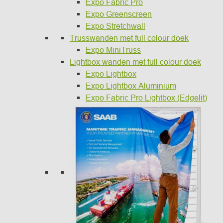
Expo Fabric Pro
Expo Greenscreen
Expo Stretchwall
Trusswanden met full colour doek
Expo MiniTruss
Lightbox wanden met full colour doek
Expo Lightbox
Expo Lightbox Aluminium
Expo Fabric Pro Lightbox (Edgelit)