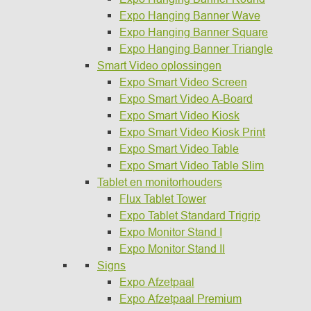
Expo Hanging Banner Wave
Expo Hanging Banner Square
Expo Hanging Banner Triangle
Smart Video oplossingen
Expo Smart Video Screen
Expo Smart Video A-Board
Expo Smart Video Kiosk
Expo Smart Video Kiosk Print
Expo Smart Video Table
Expo Smart Video Table Slim
Tablet en monitorhouders
Flux Tablet Tower
Expo Tablet Standard Trigrip
Expo Monitor Stand I
Expo Monitor Stand II
Signs
Expo Afzetpaal
Expo Afzetpaal Premium