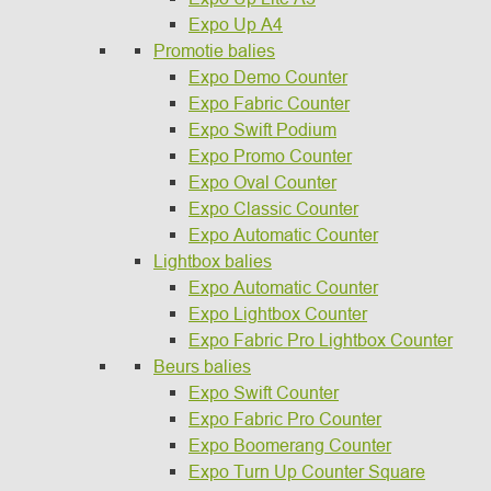
Expo Up A4
Promotie balies
Expo Demo Counter
Expo Fabric Counter
Expo Swift Podium
Expo Promo Counter
Expo Oval Counter
Expo Classic Counter
Expo Automatic Counter
Lightbox balies
Expo Automatic Counter
Expo Lightbox Counter
Expo Fabric Pro Lightbox Counter
Beurs balies
Expo Swift Counter
Expo Fabric Pro Counter
Expo Boomerang Counter
Expo Turn Up Counter Square