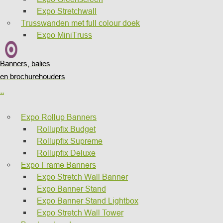
Expo Stretchwall
Trusswanden met full colour doek
Expo MiniTruss
Banners, balies
en brochurehouders
..
Expo Rollup Banners
Rollupfix Budget
Rollupfix Supreme
Rollupfix Deluxe
Expo Frame Banners
Expo Stretch Wall Banner
Expo Banner Stand
Expo Banner Stand Lightbox
Expo Stretch Wall Tower