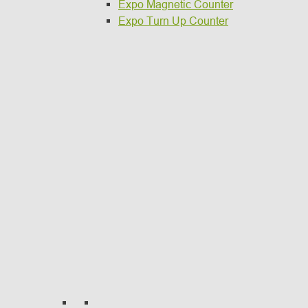
Expo Magnetic Counter
Expo Turn Up Counter