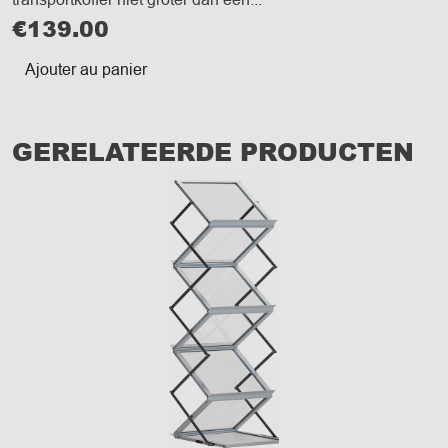
€
139.00
Ajouter au panier
GERELATEERDE PRODUCTEN