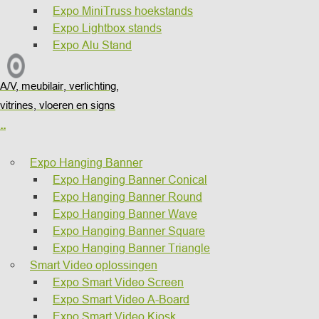
Expo MiniTruss hoekstands
Expo Lightbox stands
Expo Alu Stand
A/V, meubilair, verlichting,
vitrines, vloeren en signs
..
Expo Hanging Banner
Expo Hanging Banner Conical
Expo Hanging Banner Round
Expo Hanging Banner Wave
Expo Hanging Banner Square
Expo Hanging Banner Triangle
Smart Video oplossingen
Expo Smart Video Screen
Expo Smart Video A-Board
Expo Smart Video Kiosk