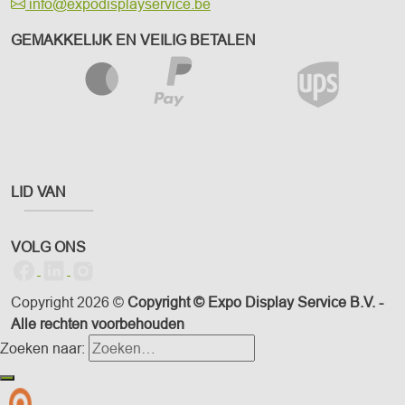
info@expodisplayservice.be
GEMAKKELIJK EN VEILIG BETALEN
LID VAN
VOLG ONS
Copyright 2026 ©
Copyright © Expo Display Service B.V. -
Alle rechten voorbehouden
Zoeken naar: