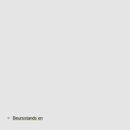
Beursstands en