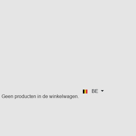
BE
Geen producten in de winkelwagen.