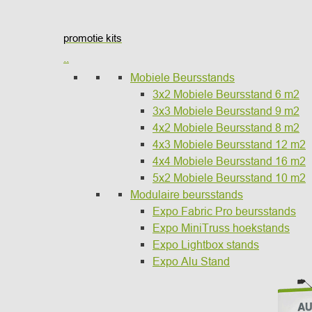
promotie kits
..
Mobiele Beursstands
3x2 Mobiele Beursstand 6 m2
3x3 Mobiele Beursstand 9 m2
4x2 Mobiele Beursstand 8 m2
4x3 Mobiele Beursstand 12 m2
4x4 Mobiele Beursstand 16 m2
5x2 Mobiele Beursstand 10 m2
Modulaire beursstands
Expo Fabric Pro beursstands
Expo MiniTruss hoekstands
Expo Lightbox stands
Expo Alu Stand