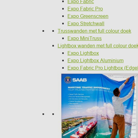
Expo Fabric
Expo Fabric Pro
Expo Greenscreen
Expo Stretchwall
Trusswanden met full colour doek
Expo MiniTruss
Lightbox wanden met full colour doe
Expo Lightbox
Expo Lightbox Aluminium
Expo Fabric Pro Lightbox (Edgel