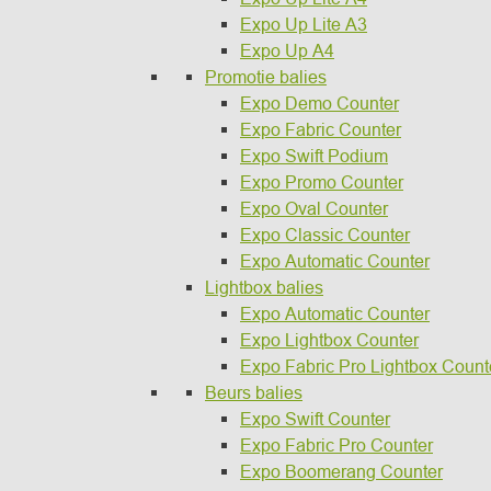
Expo Up Lite A3
Expo Up A4
Promotie balies
Expo Demo Counter
Expo Fabric Counter
Expo Swift Podium
Expo Promo Counter
Expo Oval Counter
Expo Classic Counter
Expo Automatic Counter
Lightbox balies
Expo Automatic Counter
Expo Lightbox Counter
Expo Fabric Pro Lightbox Count
Beurs balies
Expo Swift Counter
Expo Fabric Pro Counter
Expo Boomerang Counter